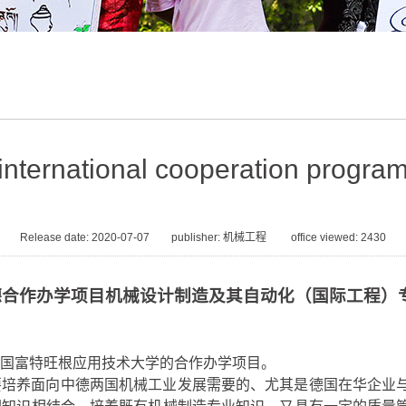
international cooperation progra
Release date: 2020-07-07 publisher: 机械工程 office viewed:
2430
德合作办学项目机械设计制造及其自动化（国际工程）
国
富
特旺根应用技术大学的合作办学项目。
要培养面向中德两国机械工业发展需要的、尤其是德国在华企业