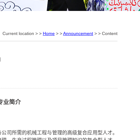
Current location > >
Home
> >
Announcement
> > Content
m
专业简介
与公司所需的机械工程与管理的高级复合应用型人才。