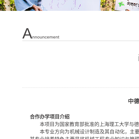
A
Nnouncement
中
合作办学项目介绍
本项目为国家教育部批准的上海理工大学与德
本专业方向为机械设计制造及其自动化，主